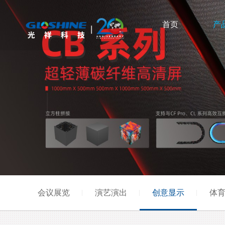
产
首页
会议展览
演艺演出
创意显示
体