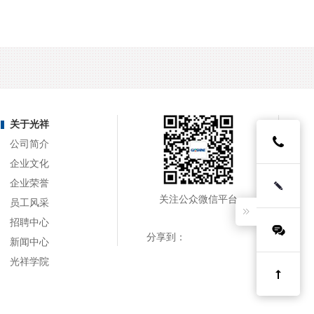
关于光祥
公司简介
企业文化
企业荣誉
关注公众微信平台
员工风采
招聘中心
分享到：
新闻中心
光祥学院