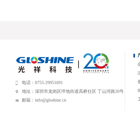
电话：0755-29951691
地址：深圳市龙岗区坪地街道高桥社区 丁山河路20号
邮箱：
info@gloshine.cn