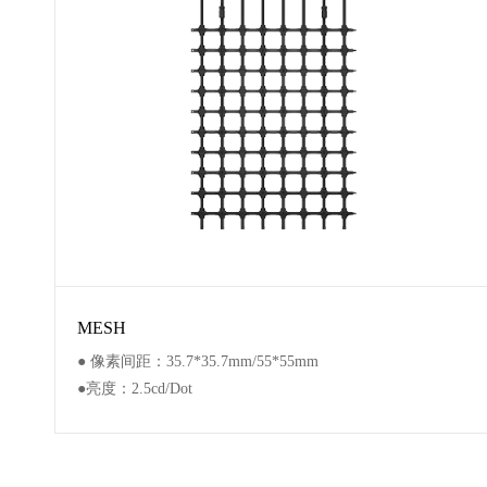
MESH
● 像素间距：35.7*35.7mm/55*55mm
●亮度：2.5cd/Dot